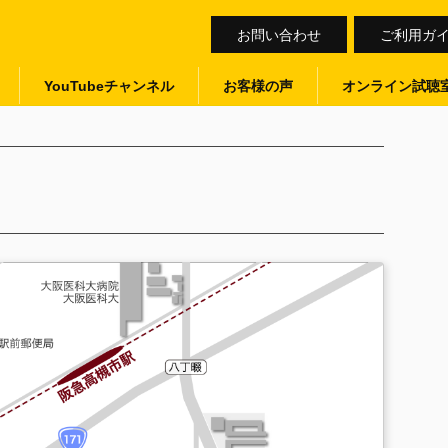
お問い合わせ
ご利用ガ
YouTubeチャンネル
お客様の声
オンライン試聴