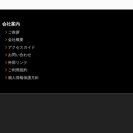
会社案内
ご挨拶
会社概要
アクセスガイド
お問い合わせ
外部リンク
ご利用規約
個人情報保護方針