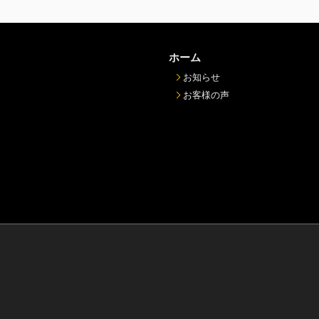
ホーム
お知らせ
お客様の声