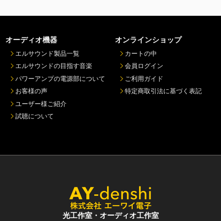
オーディオ機器
オンラインショップ
エルサウンド製品一覧
カートの中
エルサウンドの目指す音楽
会員ログイン
パワーアンプの電源部について
ご利用ガイド
お客様の声
特定商取引法に基づく表記
ユーザー様ご紹介
試聴について
光工作室・オーディオ工作室