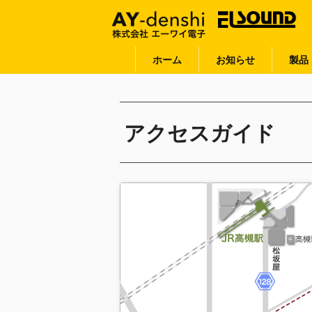
ホーム
お知らせ
製品
アクセスガイド